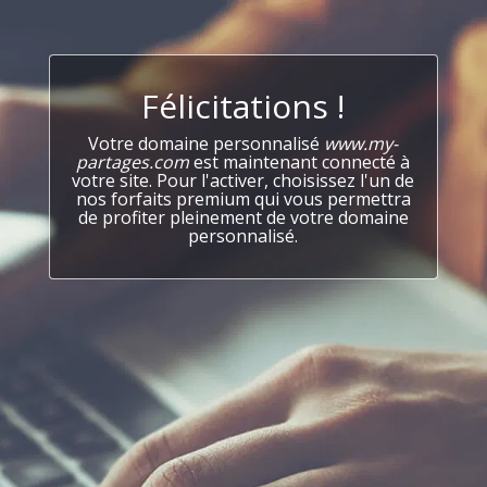
Félicitations !
Votre domaine personnalisé
www.my-
partages.com
est maintenant connecté à
votre site. Pour l'activer, choisissez l'un de
nos forfaits premium qui vous permettra
de profiter pleinement de votre domaine
personnalisé.