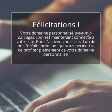
Félicitations !
Votre domaine personnalisé
www.my-
partages.com
est maintenant connecté à
votre site. Pour l'activer, choisissez l'un de
nos forfaits premium qui vous permettra
de profiter pleinement de votre domaine
personnalisé.