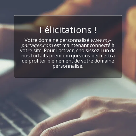
Félicitations !
Votre domaine personnalisé
www.my-
partages.com
est maintenant connecté à
votre site. Pour l'activer, choisissez l'un de
nos forfaits premium qui vous permettra
de profiter pleinement de votre domaine
personnalisé.