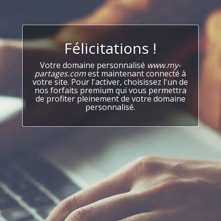
Félicitations !
Votre domaine personnalisé
www.my-
partages.com
est maintenant connecté à
votre site. Pour l'activer, choisissez l'un de
nos forfaits premium qui vous permettra
de profiter pleinement de votre domaine
personnalisé.