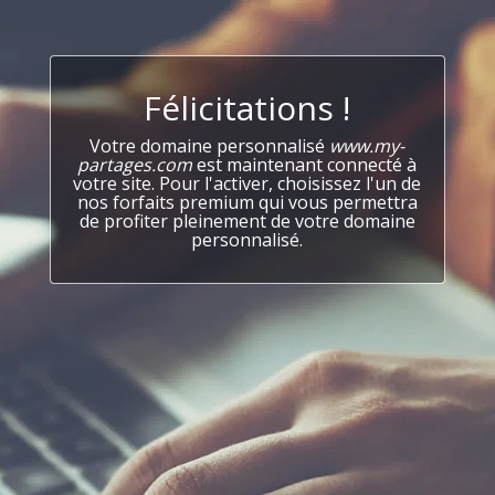
Félicitations !
Votre domaine personnalisé
www.my-
partages.com
est maintenant connecté à
votre site. Pour l'activer, choisissez l'un de
nos forfaits premium qui vous permettra
de profiter pleinement de votre domaine
personnalisé.